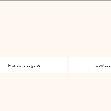
hat
Mentions Legales
Contact