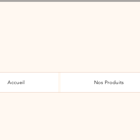
Li
Accueil
Nos Produits