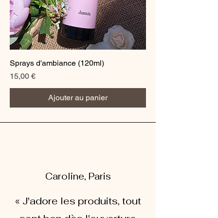
Sprays d'ambiance (120ml)
Prix
15,00 €
Ajouter au panier
Caroline, Paris
« J'adore les produits, tout