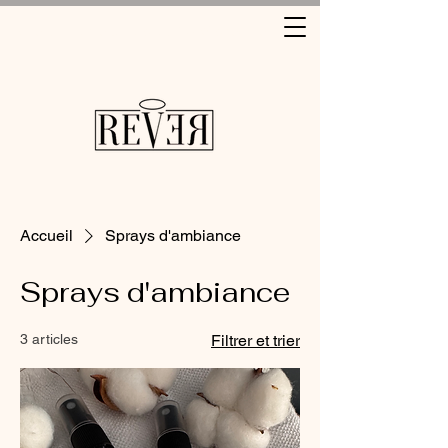
Livraison Gratuite dès 15 € d'achat
Accueil
Sprays d'ambiance
Sprays d'ambiance
3 articles
Filtrer et trier